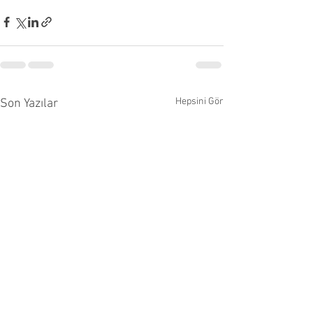
Hepsini Gör
Son Yazılar