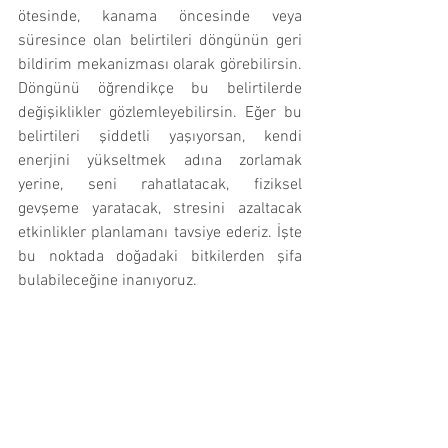
ötesinde, kanama öncesinde veya 
süresince olan belirtileri döngünün geri 
bildirim mekanizması olarak görebilirsin. 
Döngünü öğrendikçe bu belirtilerde 
değişiklikler gözlemleyebilirsin. Eğer bu 
belirtileri şiddetli yaşıyorsan, kendi 
enerjini yükseltmek adına zorlamak 
yerine, seni rahatlatacak, fiziksel 
gevşeme yaratacak, stresini azaltacak 
etkinlikler planlamanı tavsiye ederiz. İşte 
bu noktada doğadaki bitkilerden şifa 
bulabileceğine inanıyoruz. 